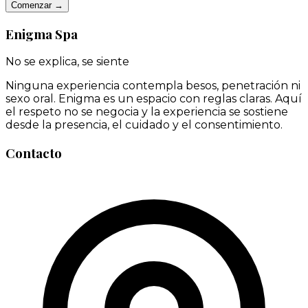
Comenzar →
Enigma Spa
No se explica, se siente
Ninguna experiencia contempla besos, penetración ni
sexo oral. Enigma es un espacio con reglas claras. Aquí
el respeto no se negocia y la experiencia se sostiene
desde la presencia, el cuidado y el consentimiento.
Contacto