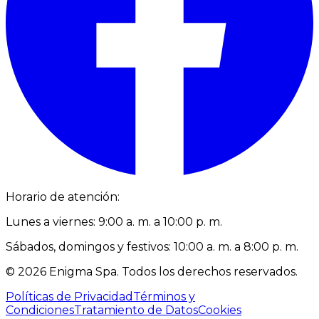
Horario de atención:
Lunes a viernes: 9:00 a. m. a 10:00 p. m.
Sábados, domingos y festivos: 10:00 a. m. a 8:00 p. m.
©
2026
Enigma Spa
.
Todos los derechos reservados.
Políticas de Privacidad
Términos y
Condiciones
Tratamiento de Datos
Cookies