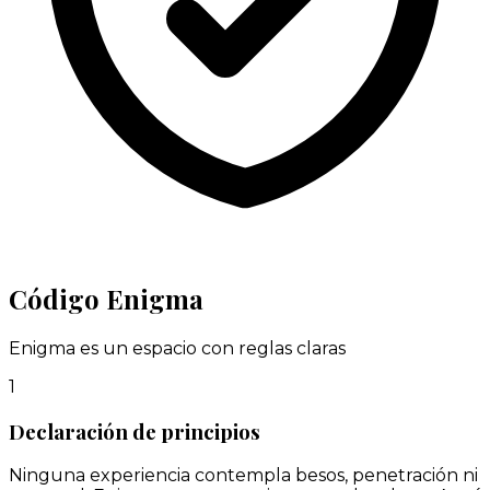
Código Enigma
Enigma es un espacio con reglas claras
1
Declaración de principios
Ninguna experiencia contempla besos, penetración ni