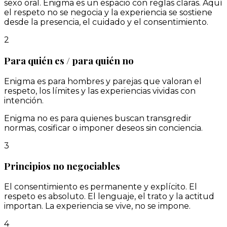
sexo oral. Enigma es un espacio con reglas claras. Aquí
el respeto no se negocia y la experiencia se sostiene
desde la presencia, el cuidado y el consentimiento.
2
Para quién es / para quién no
Enigma es para hombres y parejas que valoran el
respeto, los límites y las experiencias vividas con
intención.
Enigma no es para quienes buscan transgredir
normas, cosificar o imponer deseos sin conciencia.
3
Principios no negociables
El consentimiento es permanente y explícito. El
respeto es absoluto. El lenguaje, el trato y la actitud
importan. La experiencia se vive, no se impone.
4