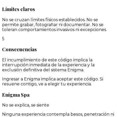
Límites claros
No se cruzan límites físicos establecidos. No se
permite grabar, fotografiar ni documentar. No se
toleran comportamientos invasivos ni excepciones.
5
Consecuencias
El incumplimiento de este código implica la
interrupción inmediata de la experiencia y la
exclusión definitiva del sistema Enigma.
Ingresar a Enigma implica aceptar este código. Si
resuene contigo, ve a elegir tu experiencia.
Enigma Spa
No se explica, se siente
Ninguna experiencia contempla besos, penetración ni