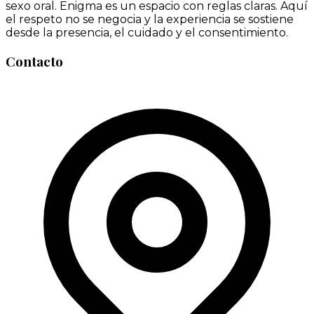
sexo oral. Enigma es un espacio con reglas claras. Aquí
el respeto no se negocia y la experiencia se sostiene
desde la presencia, el cuidado y el consentimiento.
Contacto