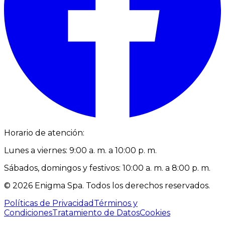
Horario de atención:
Lunes a viernes: 9:00 a. m. a 10:00 p. m.
Sábados, domingos y festivos: 10:00 a. m. a 8:00 p. m.
©
2026
Enigma Spa
.
Todos los derechos reservados.
Políticas de Privacidad
Términos y
Condiciones
Tratamiento de Datos
Cookies