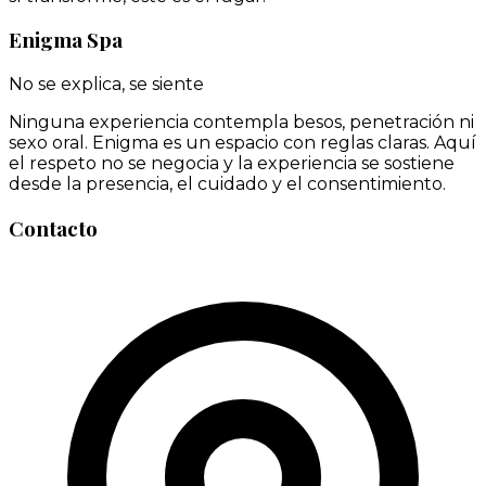
Enigma Spa
No se explica, se siente
Ninguna experiencia contempla besos, penetración ni
sexo oral. Enigma es un espacio con reglas claras. Aquí
el respeto no se negocia y la experiencia se sostiene
desde la presencia, el cuidado y el consentimiento.
Contacto