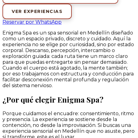
VER EXPERIENCIAS
Reservar por WhatsApp
Enigma Spa es un spa sensorial en Medellín diseñado
como un espacio privado, discreto y cuidado. Aquí la
experiencia no se elige por curiosidad, sino por estado
corporal. Descanso, percepción, intercambio o
exploración guiada: cada ruta tiene un marco claro
para que puedas entregarte sin pensar demasiado.
Cuando el cuerpo está agotado, la mente también;
por eso trabajamos con estructura y conducción para
facilitar desconexión mental profunda y regulación
del sistema nervioso.
¿Por qué elegir Enigma Spa?
Porque cuidamos el encuadre: consentimiento, ritmo
y presencia. La experiencia se sostiene desde la
contención, no desde la improvisación. Si buscas una
experiencia sensorial en Medellín que no asuste, pero
sí transforme, este es el lugar.