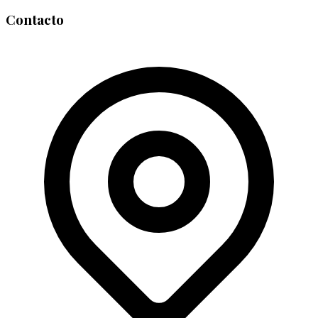
Contacto