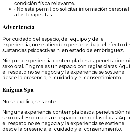
condición física relevante.
•
No está permitido solicitar información personal
a las terapeutas.
Advertencia
Por cuidado del espacio, del equipo y de la
experiencia, no se atienden personas bajo el efecto de
sustancias psicoactivas ni en estado de embriaguez.
Ninguna experiencia contempla besos, penetración ni
sexo oral. Enigma es un espacio con reglas claras. Aquí
el respeto no se negocia y la experiencia se sostiene
desde la presencia, el cuidado y el consentimiento.
Enigma Spa
No se explica, se siente
Ninguna experiencia contempla besos, penetración ni
sexo oral. Enigma es un espacio con reglas claras. Aquí
el respeto no se negocia y la experiencia se sostiene
desde la presencia, el cuidado y el consentimiento.