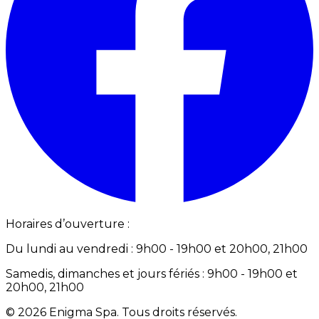
Horaires d’ouverture :
Du lundi au vendredi : 9h00 - 19h00 et 20h00, 21h00
Samedis, dimanches et jours fériés : 9h00 - 19h00 et
20h00, 21h00
©
2026
Enigma Spa
.
Tous droits réservés.