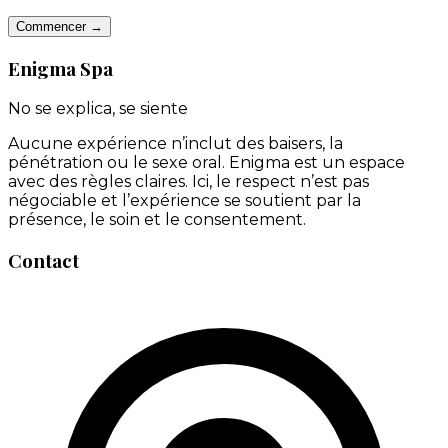
Commencer →
Enigma Spa
No se explica, se siente
Aucune expérience n’inclut des baisers, la
pénétration ou le sexe oral. Enigma est un espace
avec des règles claires. Ici, le respect n’est pas
négociable et l’expérience se soutient par la
présence, le soin et le consentement.
Contact