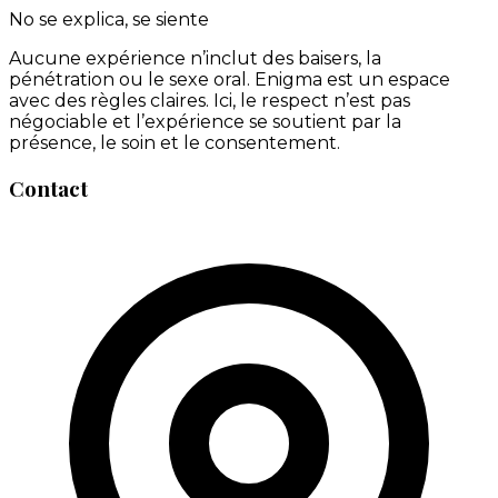
No se explica, se siente
Aucune expérience n’inclut des baisers, la
pénétration ou le sexe oral. Enigma est un espace
avec des règles claires. Ici, le respect n’est pas
négociable et l’expérience se soutient par la
présence, le soin et le consentement.
Contact