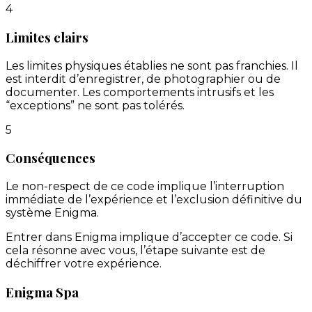
4
Limites clairs
Les limites physiques établies ne sont pas franchies. Il
est interdit d’enregistrer, de photographier ou de
documenter. Les comportements intrusifs et les
“exceptions” ne sont pas tolérés.
5
Conséquences
Le non-respect de ce code implique l’interruption
immédiate de l’expérience et l’exclusion définitive du
système Enigma.
Entrer dans Enigma implique d’accepter ce code. Si
cela résonne avec vous, l’étape suivante est de
déchiffrer votre expérience.
Enigma Spa