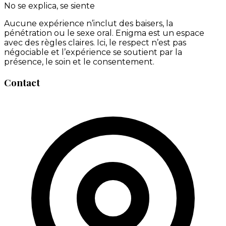
No se explica, se siente
Aucune expérience n’inclut des baisers, la
pénétration ou le sexe oral. Enigma est un espace
avec des règles claires. Ici, le respect n’est pas
négociable et l’expérience se soutient par la
présence, le soin et le consentement.
Contact