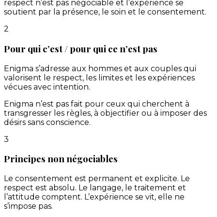
respect n’est pas négociable et l’expérience se
soutient par la présence, le soin et le consentement.
2
Pour qui c’est / pour qui ce n’est pas
Enigma s’adresse aux hommes et aux couples qui
valorisent le respect, les limites et les expériences
vécues avec intention.
Enigma n’est pas fait pour ceux qui cherchent à
transgresser les règles, à objectifier ou à imposer des
désirs sans conscience.
3
Principes non négociables
Le consentement est permanent et explicite. Le
respect est absolu. Le langage, le traitement et
l’attitude comptent. L’expérience se vit, elle ne
s’impose pas.