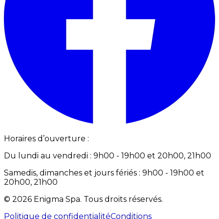
Horaires d’ouverture :
Du lundi au vendredi : 9h00 - 19h00 et 20h00, 21h00
Samedis, dimanches et jours fériés : 9h00 - 19h00 et
20h00, 21h00
©
2026
Enigma Spa
.
Tous droits réservés.
Politique de confidentialité
Conditions