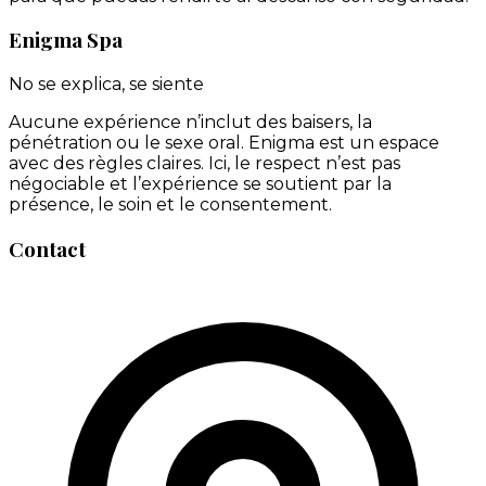
Enigma Spa
No se explica, se siente
Aucune expérience n’inclut des baisers, la
pénétration ou le sexe oral. Enigma est un espace
avec des règles claires. Ici, le respect n’est pas
négociable et l’expérience se soutient par la
présence, le soin et le consentement.
Contact