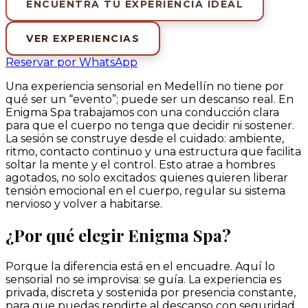
ENCUENTRA TU EXPERIENCIA IDEAL
VER EXPERIENCIAS
Reservar por WhatsApp
Una experiencia sensorial en Medellín no tiene por
qué ser un “evento”; puede ser un descanso real. En
Enigma Spa trabajamos con una conducción clara
para que el cuerpo no tenga que decidir ni sostener.
La sesión se construye desde el cuidado: ambiente,
ritmo, contacto continuo y una estructura que facilita
soltar la mente y el control. Esto atrae a hombres
agotados, no solo excitados: quienes quieren liberar
tensión emocional en el cuerpo, regular su sistema
nervioso y volver a habitarse.
¿Por qué elegir Enigma Spa?
Porque la diferencia está en el encuadre. Aquí lo
sensorial no se improvisa: se guía. La experiencia es
privada, discreta y sostenida por presencia constante,
para que puedas rendirte al descanso con seguridad.