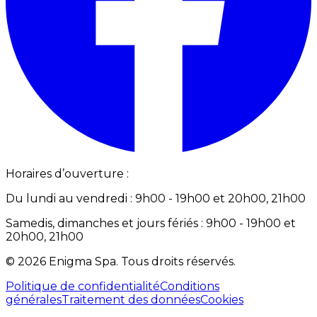
Horaires d’ouverture :
Du lundi au vendredi : 9h00 - 19h00 et 20h00, 21h00
Samedis, dimanches et jours fériés : 9h00 - 19h00 et
20h00, 21h00
©
2026
Enigma Spa
.
Tous droits réservés.
Politique de confidentialité
Conditions
générales
Traitement des données
Cookies