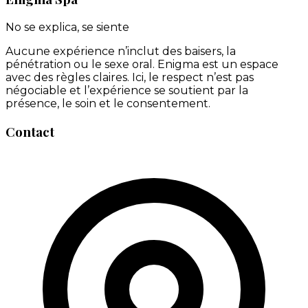
No se explica, se siente
Aucune expérience n’inclut des baisers, la
pénétration ou le sexe oral. Enigma est un espace
avec des règles claires. Ici, le respect n’est pas
négociable et l’expérience se soutient par la
présence, le soin et le consentement.
Contact