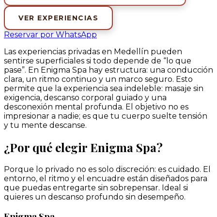
VER EXPERIENCIAS
Reservar por WhatsApp
Las experiencias privadas en Medellín pueden
sentirse superficiales si todo depende de “lo que
pase”. En Enigma Spa hay estructura: una conducción
clara, un ritmo continuo y un marco seguro. Esto
permite que la experiencia sea indeleble: masaje sin
exigencia, descanso corporal guiado y una
desconexión mental profunda. El objetivo no es
impresionar a nadie; es que tu cuerpo suelte tensión
y tu mente descanse.
¿Por qué elegir Enigma Spa?
Porque lo privado no es solo discreción: es cuidado. El
entorno, el ritmo y el encuadre están diseñados para
que puedas entregarte sin sobrepensar. Ideal si
quieres un descanso profundo sin desempeño.
Enigma Spa