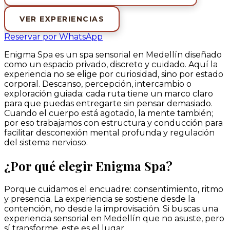
VER EXPERIENCIAS
Reservar por WhatsApp
Enigma Spa es un spa sensorial en Medellín diseñado
como un espacio privado, discreto y cuidado. Aquí la
experiencia no se elige por curiosidad, sino por estado
corporal. Descanso, percepción, intercambio o
exploración guiada: cada ruta tiene un marco claro
para que puedas entregarte sin pensar demasiado.
Cuando el cuerpo está agotado, la mente también;
por eso trabajamos con estructura y conducción para
facilitar desconexión mental profunda y regulación
del sistema nervioso.
¿Por qué elegir Enigma Spa?
Porque cuidamos el encuadre: consentimiento, ritmo
y presencia. La experiencia se sostiene desde la
contención, no desde la improvisación. Si buscas una
experiencia sensorial en Medellín que no asuste, pero
sí transforme, este es el lugar.