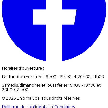
Horaires d’ouverture :
Du lundi au vendredi : 9h00 - 19h00 et 20h00, 21h00
Samedis, dimanches et jours fériés : 9h00 - 19h00 et
20h00, 21h00
©
2026
Enigma Spa
.
Tous droits réservés.
Politique de confidentialité
Conditions