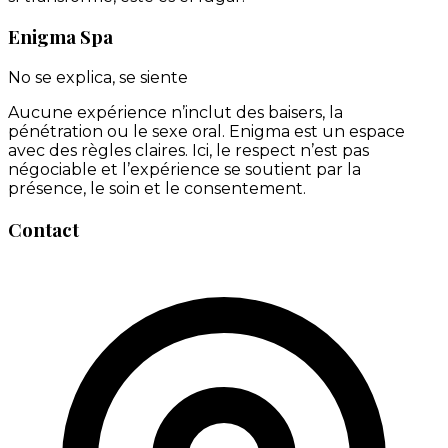
Enigma Spa
No se explica, se siente
Aucune expérience n’inclut des baisers, la
pénétration ou le sexe oral. Enigma est un espace
avec des règles claires. Ici, le respect n’est pas
négociable et l’expérience se soutient par la
présence, le soin et le consentement.
Contact